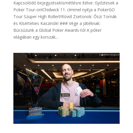
Kapcsolódó bejegyzésekIsmétlésre ítélve: Győztesek a
Poker Tour-on!Chidwick 11. címmel nyitja a PokerGO
Tour Szuper High Rollert!Rövid Zsetonok: Őszi Tornák
és Kísérteties Kaszinók! ### Vége a Játéknak:
Búcsúzunk a Global Poker Awards-tól A póker
világában egy korszak...