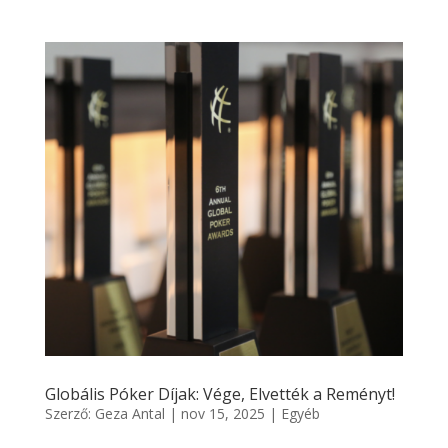
Globális Póker Díjak: Vége, Elvették a Reményt!
Szerző:
Geza Antal
|
nov 15, 2025
|
Egyéb