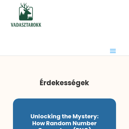
Érdekességek
Unlocking the Mystery:
How Random Number