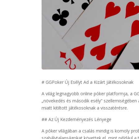
# GGPoker Új Esélyt Ad a Kizárt Játékosoknak
A világ legnagyobb online póker platformja, a 
„növekedés és második esély” szellemiségében a 
miatt kitiltott játékosoknak a visszatérésre.
## Az Új Kezdeményezés Lényege
A póker világában a csalás mindig is komoly probl
szabálytalanságokat követtek el, mint például a