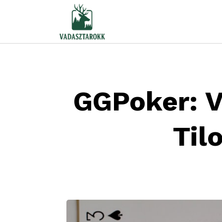
GGPoker: V
Til