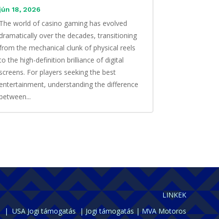
jún 18, 2026
The world of casino gaming has evolved
dramatically over the decades, transitioning
from the mechanical clunk of physical reels
to the high-definition brilliance of digital
screens. For players seeking the best
entertainment, understanding the difference
between...
LINKEK
T
|
USA Jogi támogatás
|
Jogi támogatás
|
MVA Motoros