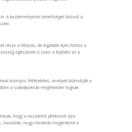
atni. A kezdeményezés lehetőséget biztosít a
szani.
t része a hibázás, de legalább ilyen fontos a
össég egészének is üzen: a fejlődés és a
niuk bizonyos feltételeket, amelyek biztosítják a
jövőben a szabályoknak megfelelően fognak
rtanak, hogy a visszatérő játékosok újra
etet, mondván, hogy mindenki megérdemli a