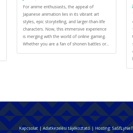
For anime enthusiasts, the appeal of
Japanese animation lies in its vibrant art
styles, epic storytelling, and larger-than-life
characters. Now, this immersive experience
is merging with the world of online gaming.
Whether you are a fan of shonen battles or...
Kapcsolat
|
Adatkezelési tájékoztató
|
Hosting: SaSfLyNe