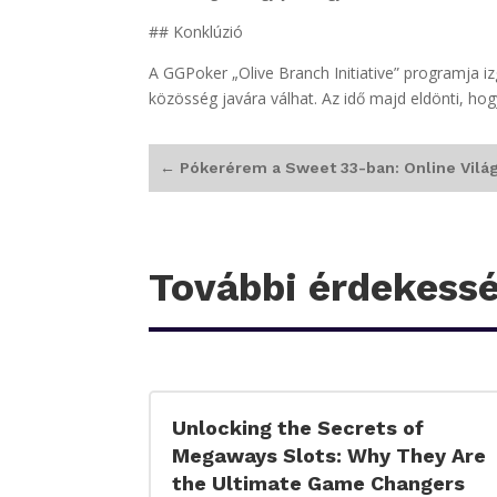
## Konklúzió
A GGPoker „Olive Branch Initiative” programja i
közösség javára válhat. Az idő majd eldönti, ho
←
Pókerérem a Sweet 33-ban: Online Világ
További érdekess
Unlocking the Secrets of
Megaways Slots: Why They Are
the Ultimate Game Changers