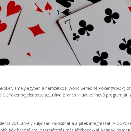
GGPoker, amely egyben a nemzetközi World Series of Poker (WSOP) ott
GGPoker bejelentette az „Olive Branch Initiative” nevű programját, 
éma volt, amely súlyosan károsíthatja a játék integritását. A GGPoker 
 több fiók használata, összejátszás más játékosokkal, vagy valós id