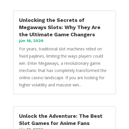
Unlocking the Secrets of
Megaways Slots: Why They Are
the Ultimate Game Changers
jún 18, 2026
For years, traditional slot machines relied on
fixed paylines, limiting the ways players could
win. Enter Megaways, a revolutionary game
mechanic that has completely transformed the
online casino landscape. If you are looking for
higher volatility and massive win...
Unlock the Adventure: The Best
Slot Games for Anime Fans