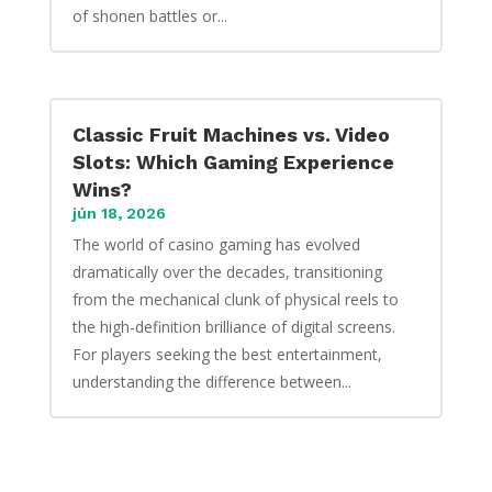
of shonen battles or...
Classic Fruit Machines vs. Video
Slots: Which Gaming Experience
Wins?
jún 18, 2026
The world of casino gaming has evolved
dramatically over the decades, transitioning
from the mechanical clunk of physical reels to
the high-definition brilliance of digital screens.
For players seeking the best entertainment,
understanding the difference between...