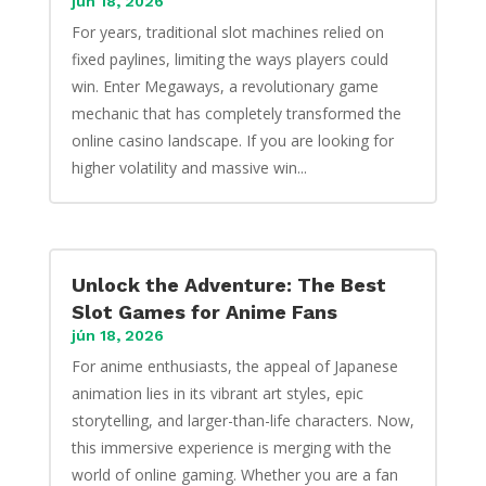
jún 18, 2026
For years, traditional slot machines relied on
fixed paylines, limiting the ways players could
win. Enter Megaways, a revolutionary game
mechanic that has completely transformed the
online casino landscape. If you are looking for
higher volatility and massive win...
Unlock the Adventure: The Best
Slot Games for Anime Fans
jún 18, 2026
For anime enthusiasts, the appeal of Japanese
animation lies in its vibrant art styles, epic
storytelling, and larger-than-life characters. Now,
this immersive experience is merging with the
world of online gaming. Whether you are a fan