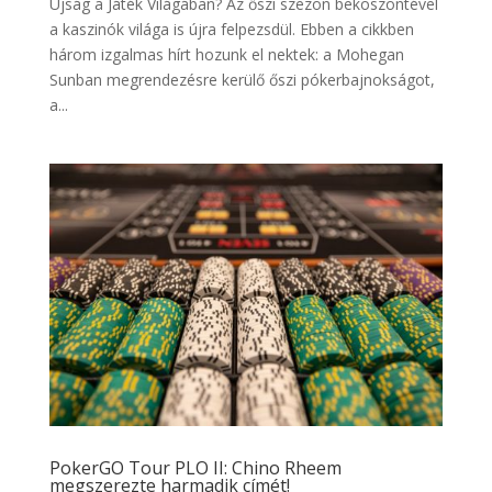
Újság a Játék Világában? Az őszi szezon beköszöntével
a kaszinók világa is újra felpezsdül. Ebben a cikkben
három izgalmas hírt hozunk el nektek: a Mohegan
Sunban megrendezésre kerülő őszi pókerbajnokságot,
a...
PokerGO Tour PLO II: Chino Rheem
megszerezte harmadik címét!