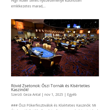
High Roller Series nyitóeseménye különösen
emlékezetes marad,...
Rövid Zsetonok: Őszi Tornák és Kísérteties
Kaszinók!
Szerző:
Geza Antal
|
nov 1, 2025
|
Egyéb
### Őszi Pókerfesztiválok és Kísérteties Kaszinók: Mi